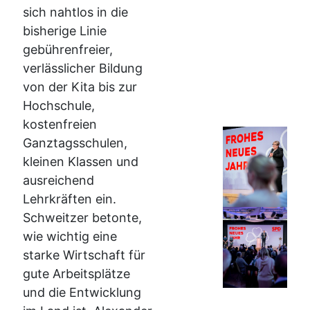
sich nahtlos in die
bisherige Linie
gebührenfreier,
verlässlicher Bildung
von der Kita bis zur
Hochschule,
kostenfreien
Ganztagsschulen,
kleinen Klassen und
ausreichend
Lehrkräften ein.
Schweitzer betonte,
wie wichtig eine
starke Wirtschaft für
gute Arbeitsplätze
und die Entwicklung