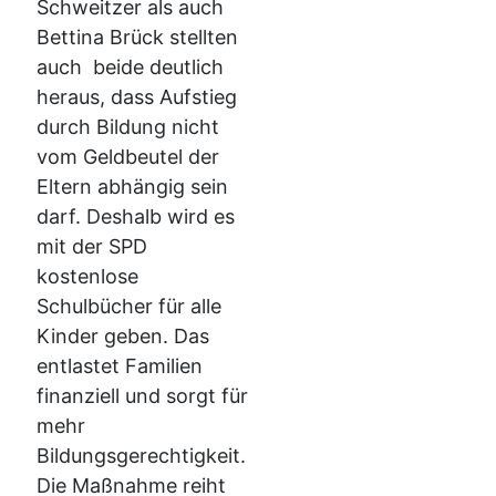
Schweitzer als auch
Bettina Brück stellten
auch beide deutlich
heraus, dass Aufstieg
durch Bildung nicht
vom Geldbeutel der
Eltern abhängig sein
darf. Deshalb wird es
mit der SPD
kostenlose
Schulbücher für alle
Kinder geben. Das
entlastet Familien
finanziell und sorgt für
mehr
Bildungsgerechtigkeit.
Die Maßnahme reiht