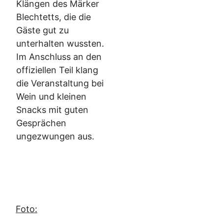
Klängen des Märker
Blechtetts, die die
Gäste gut zu
unterhalten wussten.
Im Anschluss an den
offiziellen Teil klang
die Veranstaltung bei
Wein und kleinen
Snacks mit guten
Gesprächen
ungezwungen aus.
Foto: