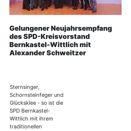
Gelungener Neujahrsempfang
des SPD-Kreisvorstand
Bernkastel-Wittlich mit
Alexander Schweitzer
Sternsinger,
Schornsteinfeger und
Glücksklee - so ist die
SPD Bernkastel-
Wittlich mit ihrem
traditionellen