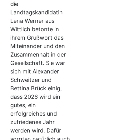
die
Landtagskandidatin
Lena Werner aus
Wittlich betonte in
ihrem Grußwort das
Miteinander und den
Zusammenhalt in der
Gesellschaft. Sie war
sich mit Alexander
Schweitzer und
Bettina Brück einig,
dass 2026 wird ein
gutes, ein
erfolgreiches und
zufriedenes Jahr
werden wird. Dafür
sorgten natürlich auch