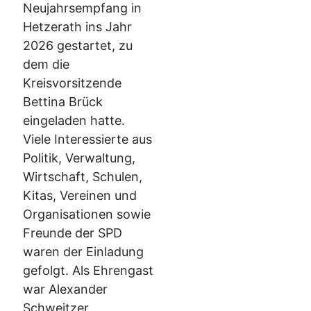
Neujahrsempfang in
Hetzerath ins Jahr
2026 gestartet, zu
dem die
Kreisvorsitzende
Bettina Brück
eingeladen hatte.
Viele Interessierte aus
Politik, Verwaltung,
Wirtschaft, Schulen,
Kitas, Vereinen und
Organisationen sowie
Freunde der SPD
waren der Einladung
gefolgt. Als Ehrengast
war Alexander
Schweitzer,