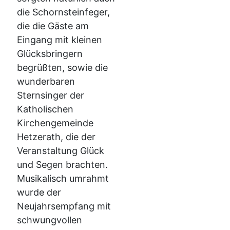
die Schornsteinfeger,
die die Gäste am
Eingang mit kleinen
Glücksbringern
begrüßten, sowie die
wunderbaren
Sternsinger der
Katholischen
Kirchengemeinde
Hetzerath, die der
Veranstaltung Glück
und Segen brachten.
Musikalisch umrahmt
wurde der
Neujahrsempfang mit
schwungvollen