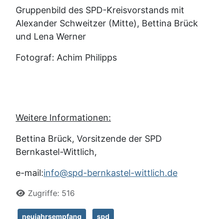
Gruppenbild des SPD-Kreisvorstands mit
Alexander Schweitzer (Mitte), Bettina Brück
und Lena Werner
Fotograf: Achim Philipps
Weitere Informationen:
Bettina Brück, Vorsitzende der SPD
Bernkastel-Wittlich,
e-mail:
info@spd-bernkastel-wittlich.de
Details
Zugriffe: 516
neujahrsempfang
spd