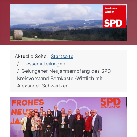
Aktuelle Seite:
Startseite
Pressemitteilungen
Gelungener Neujahrsempfang des SPD-
Kreisvorstand Bernkastel-Wittlich mit
Alexander Schweitzer