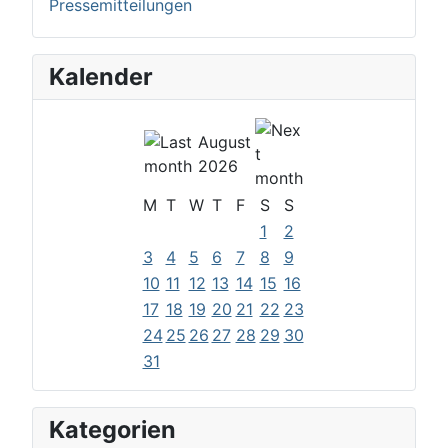
Pressemitteilungen
Kalender
August
2026
M
T
W
T
F
S
S
1
2
3
4
5
6
7
8
9
10
11
12
13
14
15
16
17
18
19
20
21
22
23
24
25
26
27
28
29
30
31
Kategorien