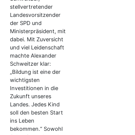
stellvertretender
Landesvorsitzender
der SPD und
Ministerpräsident, mit
dabei. Mit Zuversicht
und viel Leidenschaft
machte Alexander
Schweitzer klar:
„Bildung ist eine der
wichtigsten
Investitionen in die
Zukunft unseres
Landes. Jedes Kind
soll den besten Start
ins Leben
bekommen.“ Sowohl