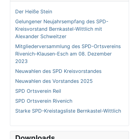
Der Heiße Stein
Gelungener Neujahrsempfang des SPD-
Kreisvorstand Bernkastel-Wittlich mit
Alexander Schweitzer
Mitgliederversammlung des SPD-Ortsvereins
Rivenich-Klausen-Esch am 08. Dezember
2023
Neuwahlen des SPD Kreisvorstandes
Neuwahlen des Vorstandes 2025
SPD Ortsverein Reil
SPD Ortsverein Rivenich
Starke SPD-Kreistagsliste Bernkastel-Wittlich
Downloads