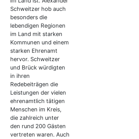
im Land ist. Alexander
Schweitzer hob auch
besonders die
lebendigen Regionen
im Land mit starken
Kommunen und einem
starken Ehrenamt
hervor. Schweitzer
und Brück würdigten
in ihren
Redebeiträgen die
Leistungen der vielen
ehrenamtlich tätigen
Menschen im Kreis,
die zahlreich unter
den rund 200 Gästen
vertreten waren. Auch