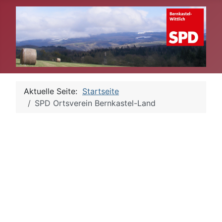
Aktuelle Seite:
Startseite
SPD Ortsverein Bernkastel-Land