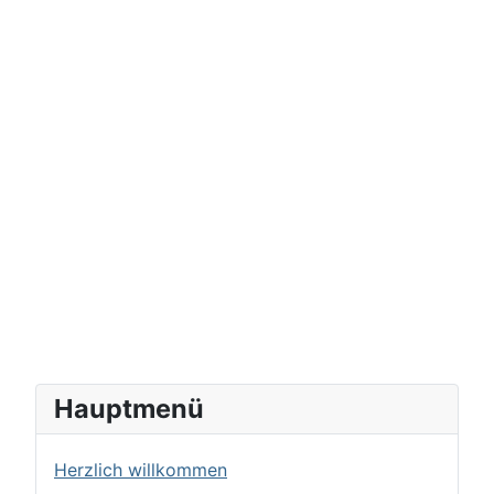
Hauptmenü
Herzlich willkommen