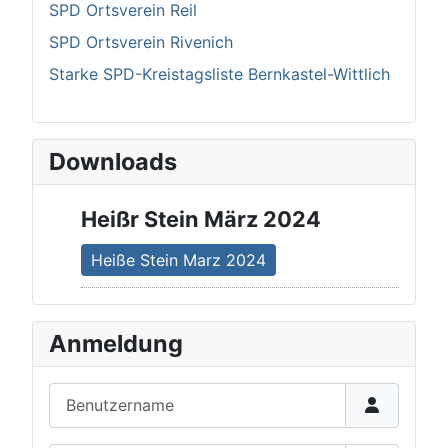
SPD Ortsverein Reil
SPD Ortsverein Rivenich
Starke SPD-Kreistagsliste Bernkastel-Wittlich
Downloads
Heißr Stein März 2024
Heiße Stein Marz 2024
Anmeldung
Benutzername