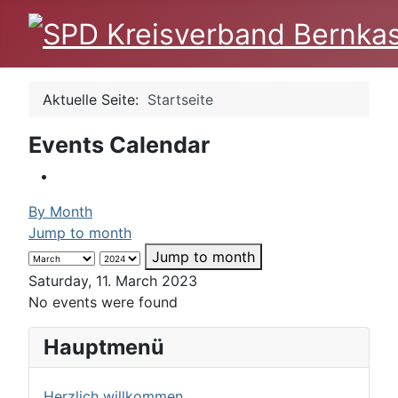
Aktuelle Seite:
Startseite
Events Calendar
By Month
Jump to month
Jump to month
Saturday, 11. March 2023
No events were found
Hauptmenü
Herzlich willkommen