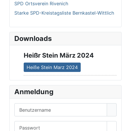
SPD Ortsverein Rivenich
Starke SPD-Kreistagsliste Bernkastel-Wittlich
Downloads
Heißr Stein März 2024
Heiße Stein Marz 2024
Anmeldung
Benutzername
Passwort