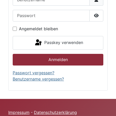
Passwort
Passwort 
Angemeldet bleiben
Passkey verwenden
Anmelden
Passwort vergessen?
Benutzername vergessen?
Impressum
-
Datenschutzerklärung