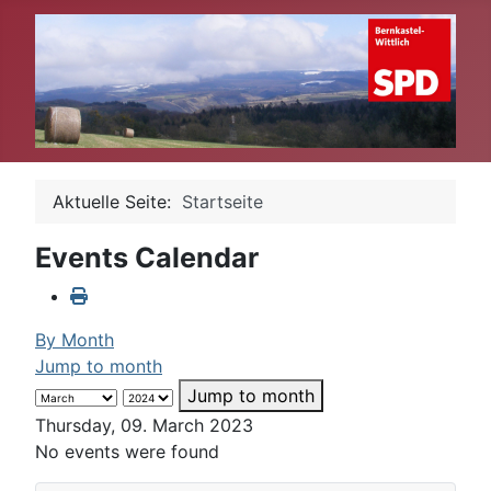
Aktuelle Seite:
Startseite
Events Calendar
By Month
Jump to month
Jump to month
Thursday, 09. March 2023
No events were found