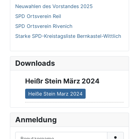
Neuwahlen des Vorstandes 2025
SPD Ortsverein Reil
SPD Ortsverein Rivenich
Starke SPD-Kreistagsliste Bernkastel-Wittlich
Downloads
Heißr Stein März 2024
Heiße Stein Marz 2024
Anmeldung
Benutzername