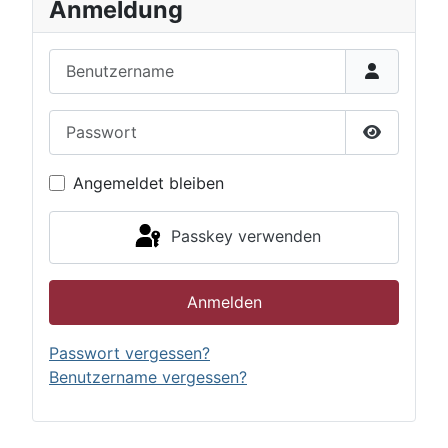
Anmeldung
Benutzername
Passwort
Passwort 
Angemeldet bleiben
Passkey verwenden
Anmelden
Passwort vergessen?
Benutzername vergessen?