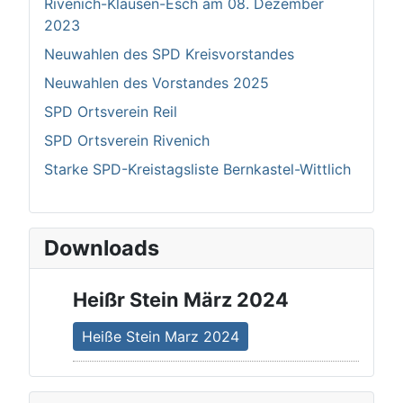
Rivenich-Klausen-Esch am 08. Dezember
2023
Neuwahlen des SPD Kreisvorstandes
Neuwahlen des Vorstandes 2025
SPD Ortsverein Reil
SPD Ortsverein Rivenich
Starke SPD-Kreistagsliste Bernkastel-Wittlich
Downloads
Heißr Stein März 2024
Heiße Stein Marz 2024