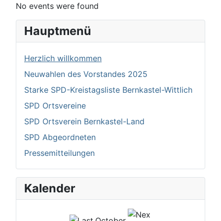
No events were found
Hauptmenü
Herzlich willkommen
Neuwahlen des Vorstandes 2025
Starke SPD-Kreistagsliste Bernkastel-Wittlich
SPD Ortsvereine
SPD Ortsverein Bernkastel-Land
SPD Abgeordneten
Pressemitteilungen
Kalender
October