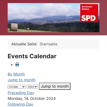
Aktuelle Seite:
Startseite
Events Calendar
By Month
Jump to month
Jump to month
Preceding Day
Monday, 14. October 2024
Following Day