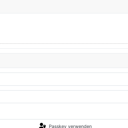
Passkey verwenden