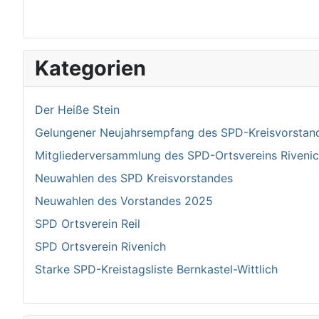
Kategorien
Der Heiße Stein
Gelungener Neujahrsempfang des SPD-Kreisvorstand 
Mitgliederversammlung des SPD-Ortsvereins Riven
Neuwahlen des SPD Kreisvorstandes
Neuwahlen des Vorstandes 2025
SPD Ortsverein Reil
SPD Ortsverein Rivenich
Starke SPD-Kreistagsliste Bernkastel-Wittlich