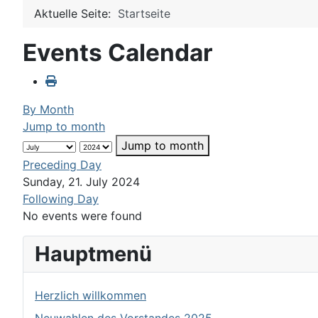
Aktuelle Seite:
Startseite
Events Calendar
By Month
Jump to month
Jump to month
Preceding Day
Sunday, 21. July 2024
Following Day
No events were found
Hauptmenü
Herzlich willkommen