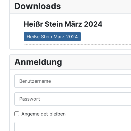
Downloads
Heißr Stein März 2024
Heiße Stein Marz 2024
Anmeldung
Benutzername
Passwort
Angemeldet bleiben