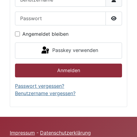
Passwort
Passwort 
Angemeldet bleiben
Passkey verwenden
Anmelden
Passwort vergessen?
Benutzername vergessen?
Impressum
-
Datenschutzerklärung