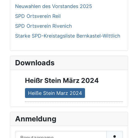
Neuwahlen des Vorstandes 2025
SPD Ortsverein Reil
SPD Ortsverein Rivenich
Starke SPD-Kreistagsliste Bernkastel-Wittlich
Downloads
Heißr Stein März 2024
Heiße Stein Marz 2024
Anmeldung
Benutzername