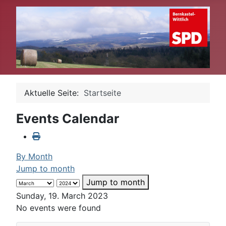
Aktuelle Seite:
Startseite
Events Calendar
By Month
Jump to month
Jump to month
Sunday, 19. March 2023
No events were found