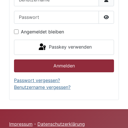
Passwort
Passwort 
Angemeldet bleiben
Passkey verwenden
Anmelden
Passwort vergessen?
Benutzername vergessen?
Impressum
-
Datenschutzerklärung