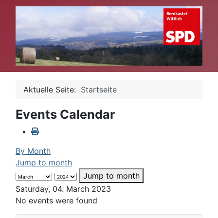
Aktuelle Seite:
Startseite
Events Calendar
By Month
Jump to month
Jump to month
Saturday, 04. March 2023
No events were found