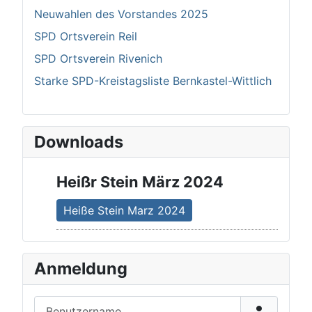
Neuwahlen des Vorstandes 2025
SPD Ortsverein Reil
SPD Ortsverein Rivenich
Starke SPD-Kreistagsliste Bernkastel-Wittlich
Downloads
Heißr Stein März 2024
Heiße Stein Marz 2024
Anmeldung
Benutzername