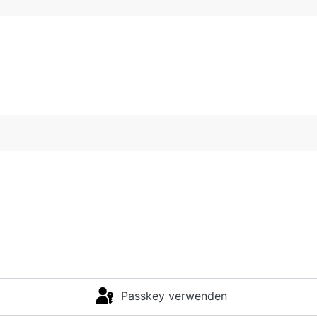
Passkey verwenden