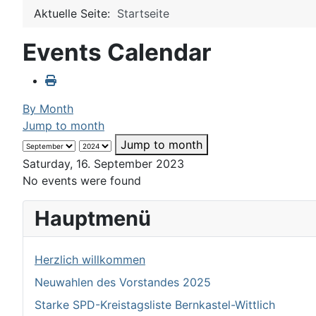
Aktuelle Seite:
Startseite
Events Calendar
By Month
Jump to month
Jump to month
Saturday, 16. September 2023
No events were found
Hauptmenü
Herzlich willkommen
Neuwahlen des Vorstandes 2025
Starke SPD-Kreistagsliste Bernkastel-Wittlich