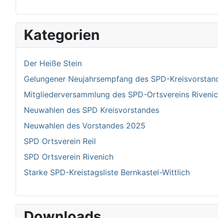
Kategorien
Der Heiße Stein
Gelungener Neujahrsempfang des SPD-Kreisvorstand 
Mitgliederversammlung des SPD-Ortsvereins Riven
Neuwahlen des SPD Kreisvorstandes
Neuwahlen des Vorstandes 2025
SPD Ortsverein Reil
SPD Ortsverein Rivenich
Starke SPD-Kreistagsliste Bernkastel-Wittlich
Downloads