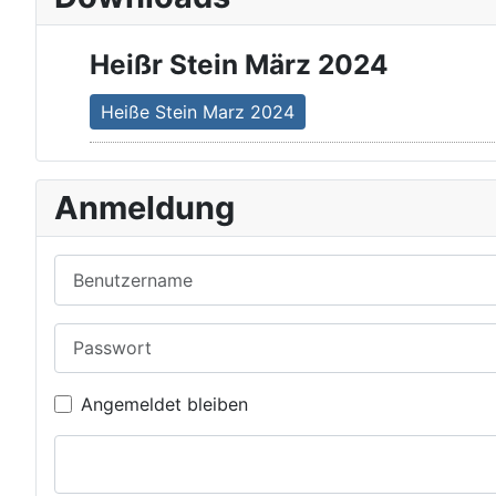
Heißr Stein März 2024
Heiße Stein Marz 2024
Anmeldung
Benutzername
Passwort
Angemeldet bleiben