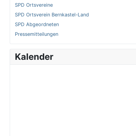
SPD Ortsvereine
SPD Ortsverein Bernkastel-Land
SPD Abgeordneten
Pressemitteilungen
Kalender