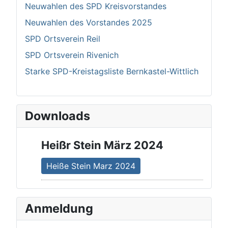
Neuwahlen des SPD Kreisvorstandes
Neuwahlen des Vorstandes 2025
SPD Ortsverein Reil
SPD Ortsverein Rivenich
Starke SPD-Kreistagsliste Bernkastel-Wittlich
Downloads
Heißr Stein März 2024
Heiße Stein Marz 2024
Anmeldung