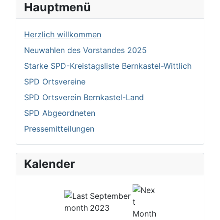
Hauptmenü
Herzlich willkommen
Neuwahlen des Vorstandes 2025
Starke SPD-Kreistagsliste Bernkastel-Wittlich
SPD Ortsvereine
SPD Ortsverein Bernkastel-Land
SPD Abgeordneten
Pressemitteilungen
Kalender
September
2023