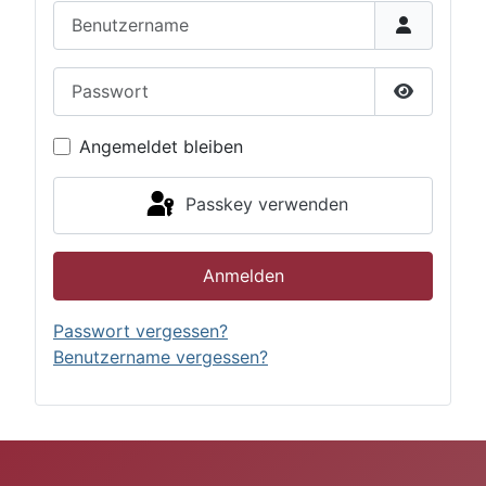
Benutzername
Passwort
Passwort 
Angemeldet bleiben
Passkey verwenden
Anmelden
Passwort vergessen?
Benutzername vergessen?