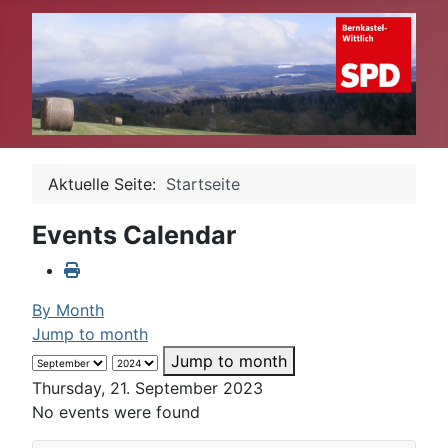
Aktuelle Seite:
Startseite
Events Calendar
By Month
Jump to month
Jump to month
Thursday, 21. September 2023
No events were found