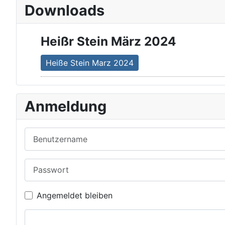
Downloads
Heißr Stein März 2024
Heiße Stein Marz 2024
Anmeldung
Benutzername
Passwort
Angemeldet bleiben