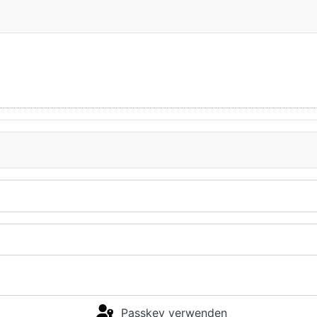
Passkey verwenden