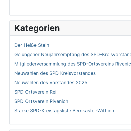
Kategorien
Der Heiße Stein
Gelungener Neujahrsempfang des SPD-Kreisvorstand 
Mitgliederversammlung des SPD-Ortsvereins Riven
Neuwahlen des SPD Kreisvorstandes
Neuwahlen des Vorstandes 2025
SPD Ortsverein Reil
SPD Ortsverein Rivenich
Starke SPD-Kreistagsliste Bernkastel-Wittlich