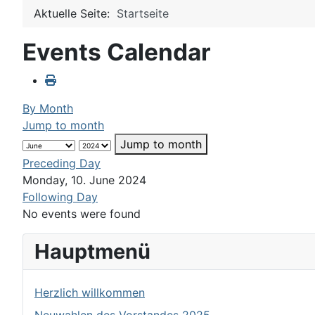
Aktuelle Seite:
Startseite
Events Calendar
By Month
Jump to month
Jump to month
Preceding Day
Monday, 10. June 2024
Following Day
No events were found
Hauptmenü
Herzlich willkommen