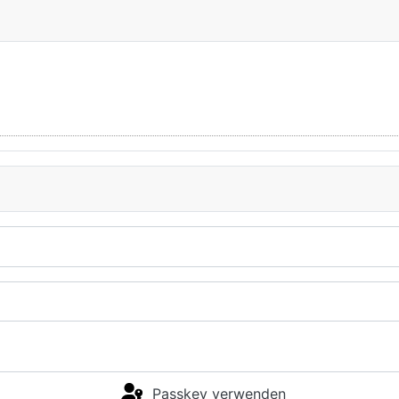
Passkey verwenden