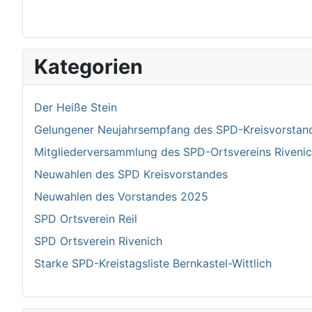
Kategorien
Der Heiße Stein
Gelungener Neujahrsempfang des SPD-Kreisvorstand 
Mitgliederversammlung des SPD-Ortsvereins Riven
Neuwahlen des SPD Kreisvorstandes
Neuwahlen des Vorstandes 2025
SPD Ortsverein Reil
SPD Ortsverein Rivenich
Starke SPD-Kreistagsliste Bernkastel-Wittlich