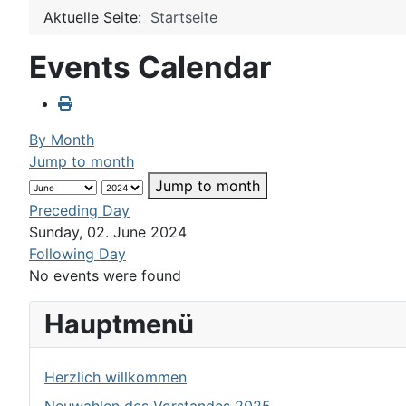
Aktuelle Seite:
Startseite
Events Calendar
By Month
Jump to month
Jump to month
Preceding Day
Sunday, 02. June 2024
Following Day
No events were found
Hauptmenü
Herzlich willkommen