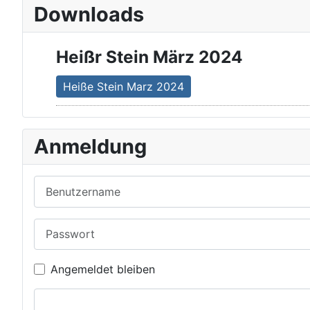
Downloads
Heißr Stein März 2024
Heiße Stein Marz 2024
Anmeldung
Benutzername
Passwort
Angemeldet bleiben