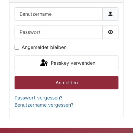
Benutzername
Passwort
Passwort 
Angemeldet bleiben
Passkey verwenden
Anmelden
Passwort vergessen?
Benutzername vergessen?