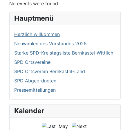
No events were found
Hauptmenü
Herzlich willkommen
Neuwahlen des Vorstandes 2025
Starke SPD-Kreistagsliste Bernkastel-Wittlich
SPD Ortsvereine
SPD Ortsverein Bernkastel-Land
SPD Abgeordneten
Pressemitteilungen
Kalender
May