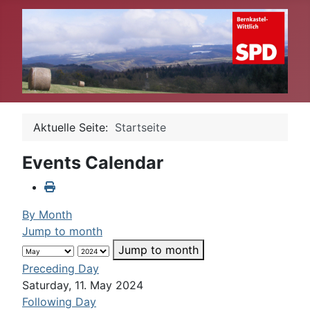
Aktuelle Seite:
Startseite
Events Calendar
By Month
Jump to month
Jump to month
Preceding Day
Saturday, 11. May 2024
Following Day