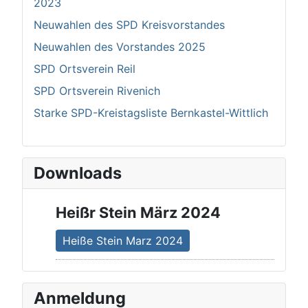
2023
Neuwahlen des SPD Kreisvorstandes
Neuwahlen des Vorstandes 2025
SPD Ortsverein Reil
SPD Ortsverein Rivenich
Starke SPD-Kreistagsliste Bernkastel-Wittlich
Downloads
Heißr Stein März 2024
Heiße Stein Marz 2024
Anmeldung