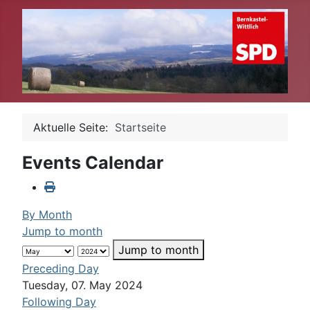
Aktuelle Seite:
Startseite
Events Calendar
By Month
Jump to month
Jump to month
Preceding Day
Tuesday, 07. May 2024
Following Day