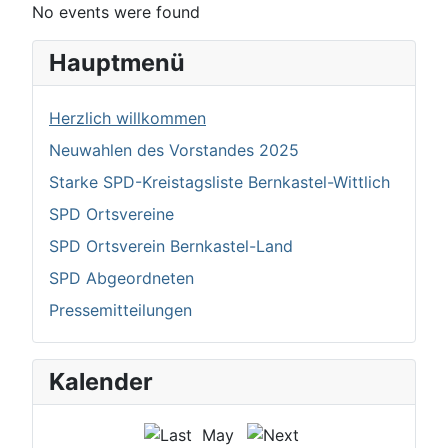
No events were found
Hauptmenü
Herzlich willkommen
Neuwahlen des Vorstandes 2025
Starke SPD-Kreistagsliste Bernkastel-Wittlich
SPD Ortsvereine
SPD Ortsverein Bernkastel-Land
SPD Abgeordneten
Pressemitteilungen
Kalender
May