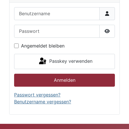
Benutzername
Passwort
Passwort 
Angemeldet bleiben
Passkey verwenden
Anmelden
Passwort vergessen?
Benutzername vergessen?