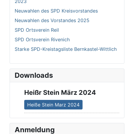
2023
Neuwahlen des SPD Kreisvorstandes
Neuwahlen des Vorstandes 2025
SPD Ortsverein Reil
SPD Ortsverein Rivenich
Starke SPD-Kreistagsliste Bernkastel-Wittlich
Downloads
Heißr Stein März 2024
Heiße Stein Marz 2024
Anmeldung