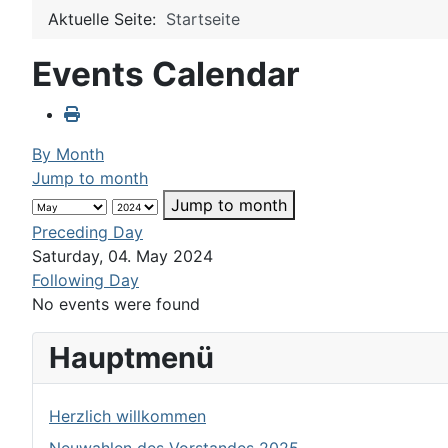
Aktuelle Seite:
Startseite
Events Calendar
By Month
Jump to month
Jump to month
Preceding Day
Saturday, 04. May 2024
Following Day
No events were found
Hauptmenü
Herzlich willkommen