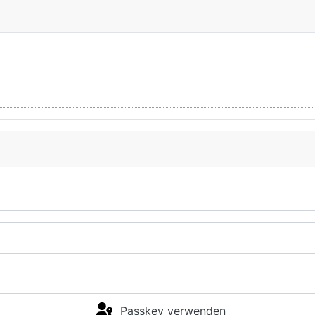
Passkey verwenden