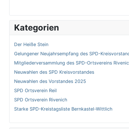
Kategorien
Der Heiße Stein
Gelungener Neujahrsempfang des SPD-Kreisvorstand 
Mitgliederversammlung des SPD-Ortsvereins Riven
Neuwahlen des SPD Kreisvorstandes
Neuwahlen des Vorstandes 2025
SPD Ortsverein Reil
SPD Ortsverein Rivenich
Starke SPD-Kreistagsliste Bernkastel-Wittlich