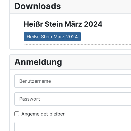
Downloads
Heißr Stein März 2024
Heiße Stein Marz 2024
Anmeldung
Benutzername
Passwort
Angemeldet bleiben