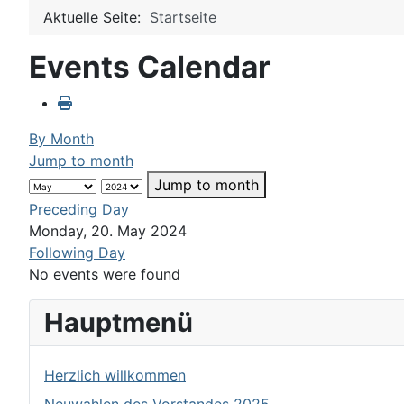
Aktuelle Seite:
Startseite
Events Calendar
By Month
Jump to month
Jump to month
Preceding Day
Monday, 20. May 2024
Following Day
No events were found
Hauptmenü
Herzlich willkommen