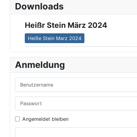
Downloads
Heißr Stein März 2024
Heiße Stein Marz 2024
Anmeldung
Benutzername
Passwort
Angemeldet bleiben