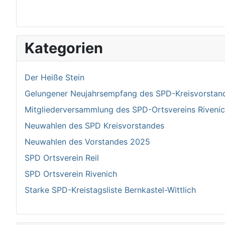
Kategorien
Der Heiße Stein
Gelungener Neujahrsempfang des SPD-Kreisvorstand 
Mitgliederversammlung des SPD-Ortsvereins Riven
Neuwahlen des SPD Kreisvorstandes
Neuwahlen des Vorstandes 2025
SPD Ortsverein Reil
SPD Ortsverein Rivenich
Starke SPD-Kreistagsliste Bernkastel-Wittlich