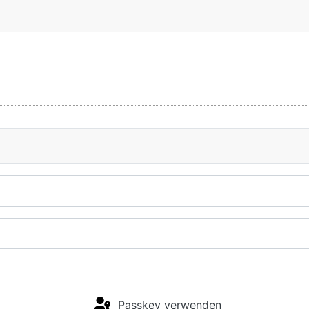
Passkey verwenden